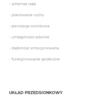
- schemat ciała
- planowanie ruchu
- percepcja wzrokowa
- umiejętności szkolne
- stabilność emocjonowana
- funkcjonowanie społeczne
UKŁAD PRZEDSIONKOWY