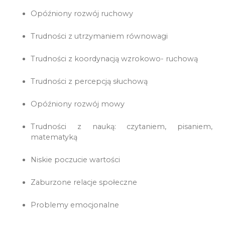
Opóźniony rozwój ruchowy
Trudności z utrzymaniem równowagi
Trudności z koordynacją wzrokowo- ruchową
Trudności z percepcją słuchową
Opóźniony rozwój mowy
Trudności z nauką: czytaniem, pisaniem,
matematyką
Niskie poczucie wartości
Zaburzone relacje społeczne
Problemy emocjonalne