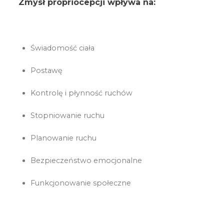
Zmysł propriocepcji wpływa na:
Świadomość ciała
Postawę
Kontrolę i płynność ruchów
Stopniowanie ruchu
Planowanie ruchu
Bezpieczeństwo emocjonalne
Funkcjonowanie społeczne