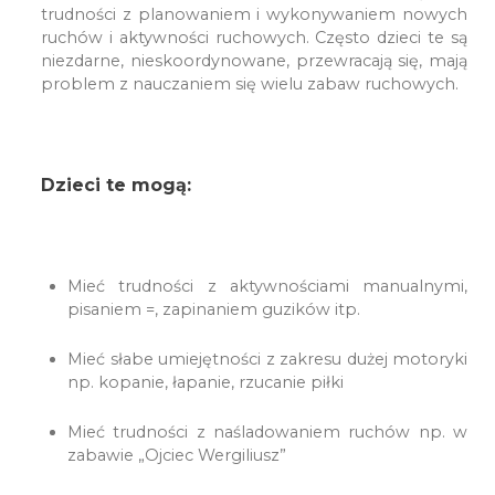
trudności z planowaniem i wykonywaniem nowych
ruchów i aktywności ruchowych. Często dzieci te są
niezdarne, nieskoordynowane, przewracają się, mają
problem z nauczaniem się wielu zabaw ruchowych.
Dzieci te mogą:
Mieć trudności z aktywnościami manualnymi,
pisaniem =, zapinaniem guzików itp.
Mieć słabe umiejętności z zakresu dużej motoryki
np. kopanie, łapanie, rzucanie piłki
Mieć trudności z naśladowaniem ruchów np. w
zabawie „Ojciec Wergiliusz”