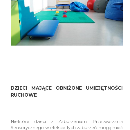
DZIECI MAJĄCE OBNIŻONE UMIEJĘTNOŚCI
RUCHOWE
Niektóre dzieci z Zaburzeniami Przetwarzania
Sensorycznego w efekcie tych zaburzeń mogą mieć