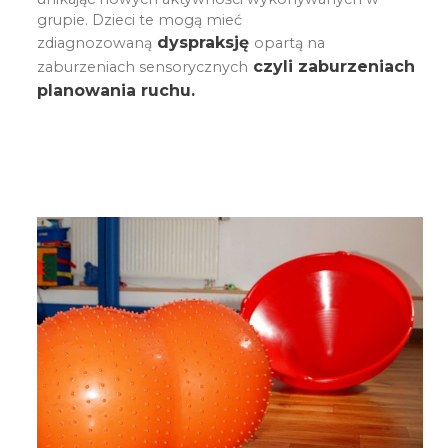
grupie. Dzieci te mogą mieć
dyspraksję
zdiagnozowaną
opartą na
czyli zaburzeniach
zaburzeniach sensorycznych
planowania ruchu.