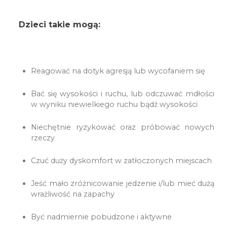
Dzieci takie mogą:
Reagować na dotyk agresją lub wycofaniem się
Bać się wysokości i ruchu, lub odczuwać mdłości
w wyniku niewielkiego ruchu bądź wysokości
Niechętnie ryzykować oraz próbować nowych
rzeczy
Czuć duży dyskomfort w zatłoczonych miejscach
Jeść mało zróżnicowanie jedzenie i/lub mieć dużą
wrażliwość na zapachy
Być nadmiernie pobudzone i aktywne