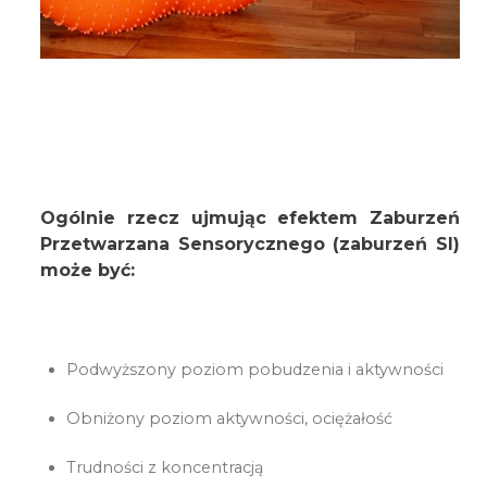
Ogólnie rzecz ujmując efektem Zaburzeń
Przetwarzana Sensorycznego (zaburzeń SI)
może być:
Podwyższony poziom pobudzenia i aktywności
Obniżony poziom aktywności, ociężałość
Trudności z koncentracją