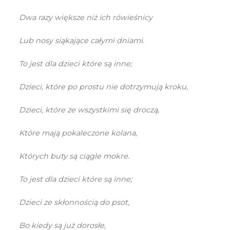
Dwa razy większe niż ich rówieśnicy
Lub nosy siąkające całymi dniami.
To jest dla dzieci które są inne;
Dzieci, które po prostu nie dotrzymują kroku,
Dzieci, które ze wszystkimi się droczą,
Które mają pokaleczone kolana,
Których buty są ciągle mokre.
To jest dla dzieci które są inne;
Dzieci ze skłonnością do psot,
Bo kiedy są już dorosłe,