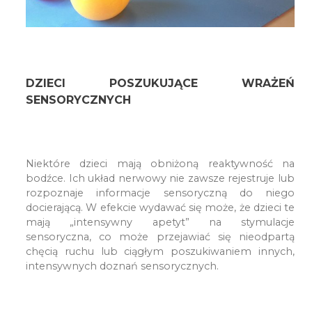
DZIECI POSZUKUJĄCE WRAŻEŃ
SENSORYCZNYCH
Niektóre dzieci mają obniżoną reaktywność na
bodźce. Ich układ nerwowy nie zawsze rejestruje lub
rozpoznaje informacje sensoryczną do niego
docierającą. W efekcie wydawać się może, że dzieci te
mają „intensywny apetyt” na stymulacje
sensoryczna, co może przejawiać się nieodpartą
chęcią ruchu lub ciągłym poszukiwaniem innych,
intensywnych doznań sensorycznych.