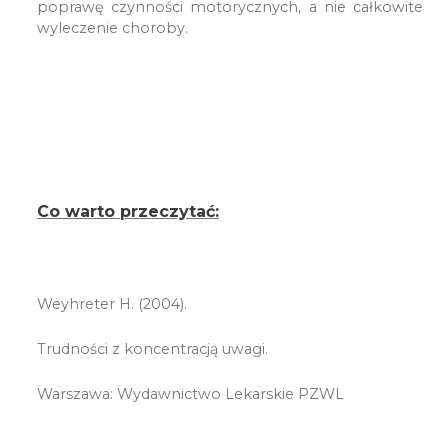
poprawę czynności motorycznych, a nie całkowite
wyleczenie choroby.
Co warto przeczytać:
Weyhreter H. (2004).
Trudności z koncentracją uwagi.
Warszawa: Wydawnictwo Lekarskie PZWL