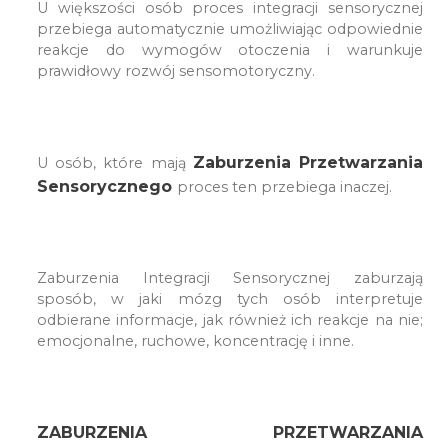
U większości osób proces integracji sensorycznej
przebiega automatycznie umożliwiając odpowiednie
reakcje do wymogów otoczenia i warunkuje
prawidłowy rozwój sensomotoryczny.
Zaburzenia Przetwarzania
U osób, które mają
Sensorycznego
proces ten przebiega inaczej.
Zaburzenia Integracji Sensorycznej zaburzają
sposób, w jaki mózg tych osób interpretuje
odbierane informacje, jak również ich reakcje na nie;
emocjonalne, ruchowe, koncentrację i inne.
ZABURZENIA PRZETWARZANIA