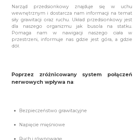
Narząd przedsionkowy znajduje się w uchu
wewnętrznym i dostarcza nam informacji na temat
siły grawitacji oraz ruchu. Układ przedsionkowy jest
dla naszego organizmu jak busola na statku.
Pomaga nam w nawigacji naszego ciała w
przestrzeni, informuje nas gdzie jest góra, a gdzie
dół.
Poprzez zróżnicowany system połączeń
nerwowych wpływa na
:
Bezpieczeństwo grawitacyjne
Napięcie mięśniowe
Ruch i równowagę