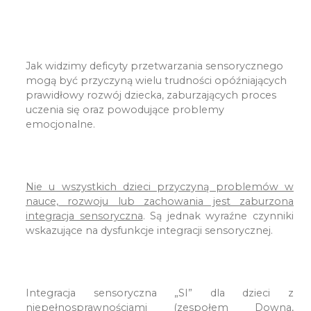
Jak widzimy deficyty przetwarzania sensorycznego
mogą być przyczyną wielu trudności opóźniających
prawidłowy rozwój dziecka, zaburzających proces
uczenia się oraz powodujące problemy
emocjonalne.
Nie u wszystkich dzieci przyczyną problemów w
nauce, rozwoju lub zachowania jest zaburzona
integracja sensoryczna
. Są jednak wyraźne czynniki
wskazujące na dysfunkcje integracji sensorycznej.
Integracja sensoryczna „SI” dla dzieci z
niepełnosprawnościami (zespołem Downa,