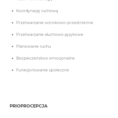
Koordynację ruchową
Przetwarzanie wzrokowo-przestrzenne
Przetwarzanie słuchowo-językowe
Planowanie ruchu
Bezpieczeństwo emocjonalne
Funkcjonowanie społeczne
PRIOPROCEPCJA